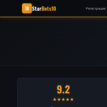
Star
Bets10
1X
Регистрация
9.2
★★★★★