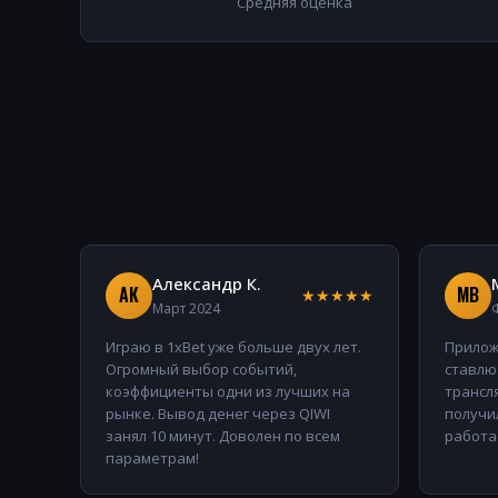
Средняя оценка
Александр К.
АК
МВ
★★★★★
Март 2024
Играю в 1xBet уже больше двух лет.
Прилож
Огромный выбор событий,
ставлю
коэффициенты одни из лучших на
трансл
рынке. Вывод денег через QIWI
получи
занял 10 минут. Доволен по всем
работа
параметрам!