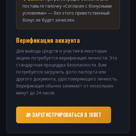
поставьте галочку «Согласен с бонусными
условиями» — без этого приветственный
бонус не будет зачислен.
Верификация аккаунта
Для вывода средств и участия в некоторых
акциях потребуется верификация личности. Это
стандартная процедура безопасности. Вам
потребуется загрузить фото паспорта или
другого документа, удостоверяющего личность.
Верификация обычно занимает от нескольких
минут до 24 часов.
🎁 ЗАРЕГИСТРИРОВАТЬСЯ В 1XBET